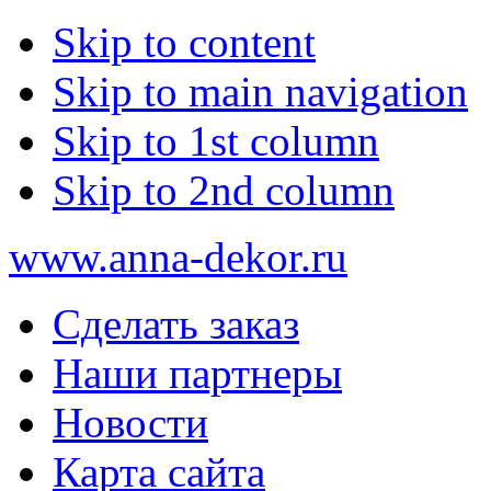
Skip to content
Skip to main navigation
Skip to 1st column
Skip to 2nd column
www.anna-dekor.ru
Сделать заказ
Наши партнеры
Новости
Карта сайта