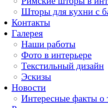
Римские шторы в инт
Шторы для кухни с 
Контакты
Галерея
Наши работы
Фото в интерьере
Текстильный дизайн
Эскизы
Новости
Интересные факты о 