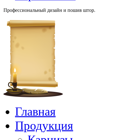
Профессиональный дизайн и пошив штор.
Главная
Продукция
Карнизы