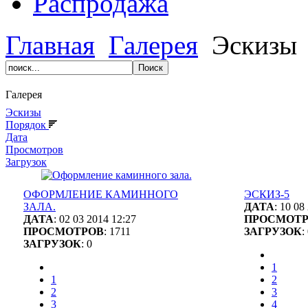
Распродажа
Главная
Галерея
Эскизы
Галерея
Эскизы
Порядок
Дата
Просмотров
Загрузок
ОФОРМЛЕНИЕ КАМИННОГО
ЭСКИЗ-5
ЗАЛА.
ДАТА
: 10 08
ДАТА
: 02 03 2014 12:27
ПРОСМОТ
ПРОСМОТРОВ
: 1711
ЗАГРУЗОК
:
ЗАГРУЗОК
: 0
1
1
2
2
3
3
4