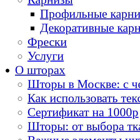
Профильные карн
Декоративные кар
Фрески
Услуги
О шторах
Шторы в Москве: с ч
Как использовать тек
Сертификат на 1000р
Шторы: от выбора тк