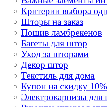
Важные элементы инт
Критерии выбора од
Шторы на заказ
Пошив ламбрекенов
Багеты для штор
Уход за шторами
Декор штор
Текстиль для дома
Купон на скидку 10%
Электрокарнизы для