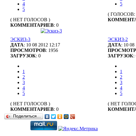
4
5
5
( ГОЛОСОВ: 
( НЕТ ГОЛОСОВ )
КОММЕНТ
КОММЕНТАРИЕВ
: 0
ЭСКИЗ-3
ЭСКИЗ-2
ДАТА
: 10 08 2012 12:17
ДАТА
: 10 08
ПРОСМОТРОВ
: 1956
ПРОСМОТ
ЗАГРУЗОК
: 0
ЗАГРУЗОК
:
1
1
2
2
3
3
4
4
5
5
( НЕТ ГОЛОСОВ )
( НЕТ ГОЛО
КОММЕНТАРИЕВ
: 0
КОММЕНТ
Поделиться…