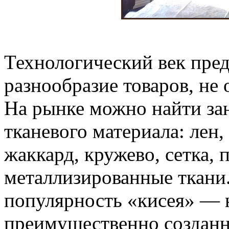
Технологический век пред
разнообразие товаров, не
На рынке можно найти за
тканевого материала: лен,
жаккард, кружево, сетка, 
металлизированные ткани
популярность «кисея» — н
преимущественно созданны