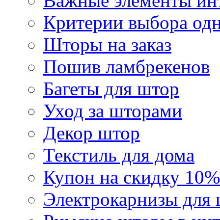
Важные элементы инт
Критерии выбора од
Шторы на заказ
Пошив ламбрекенов
Багеты для штор
Уход за шторами
Декор штор
Текстиль для дома
Купон на скидку 10%
Электрокарнизы для