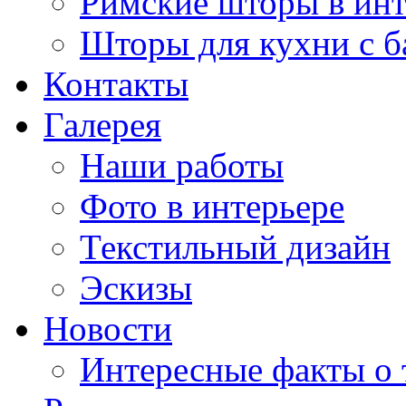
Римские шторы в инт
Шторы для кухни с 
Контакты
Галерея
Наши работы
Фото в интерьере
Текстильный дизайн
Эскизы
Новости
Интересные факты о 