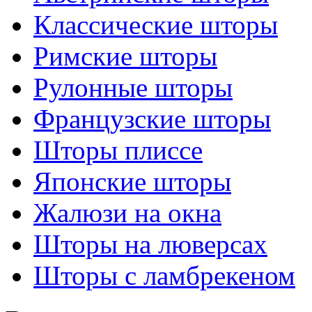
Классические шторы
Римские шторы
Рулонные шторы
Французские шторы
Шторы плиссе
Японские шторы
Жалюзи на окна
Шторы на люверсах
Шторы с ламбрекеном