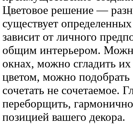
Цветовое решение — разн
существует определенных
зависит от личного предп
общим интерьером. Можно
окнах, можно сгладить и
цветом, можно подобрать 
сочетать не сочетаемое. Гл
переборщить, гармоничн
позицией вашего декора.