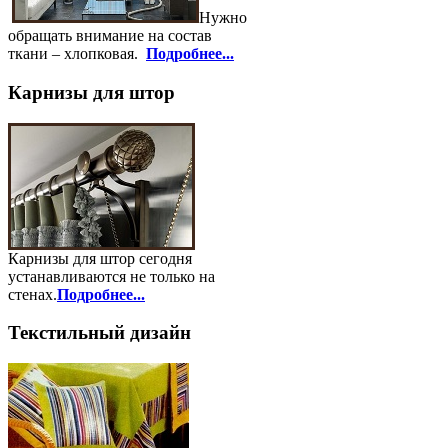
Нужно
обращать внимание на состав
ткани – хлопковая.
Подробнее...
Карнизы для штор
Карнизы для штор сегодня
устанавливаются не только на
стенах.
Подробнее...
Текстильный дизайн