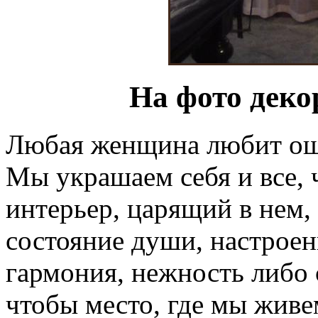
На фото деко
Любая женщина любит ощ
Мы украшаем себя и все, 
интерьер, царящий в нем,
состояние души, настроен
гармония, нежность либо 
чтобы место, где мы живе