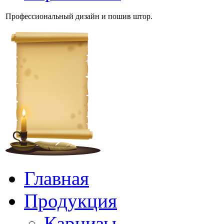
Профессиональный дизайн и пошив штор.
Главная
Продукция
Карнизы