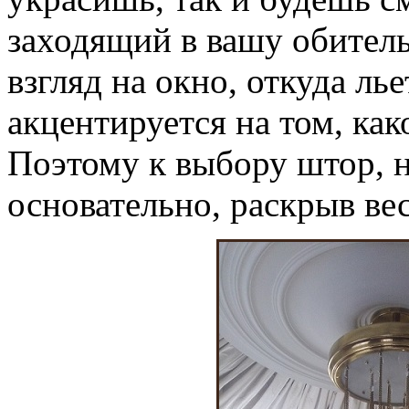
заходящий в вашу обитель
взгляд на окно, откуда лье
акцентируется на том, како
Поэтому к выбору штор, 
основательно, раскрыв ве