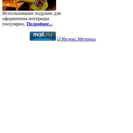
Использование подушек для
оформления интерьера
популярно.
Подробнее...