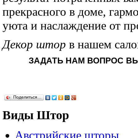
прекрасного в доме, гар
уюта и наслаждение от пр
Декор штор
в нашем сало
ЗАДАТЬ НАМ ВОПРОС ВЫ
Поделиться…
Виды Штор
Австрийские шторы