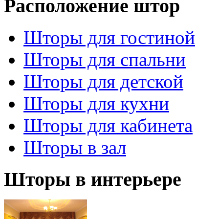
Расположение штор
Шторы для гостиной
Шторы для спальни
Шторы для детской
Шторы для кухни
Шторы для кабинета
Шторы в зал
Шторы в интерьере