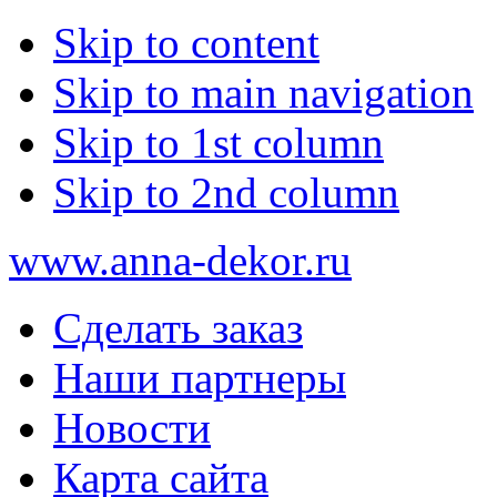
Skip to content
Skip to main navigation
Skip to 1st column
Skip to 2nd column
www.anna-dekor.ru
Сделать заказ
Наши партнеры
Новости
Карта сайта