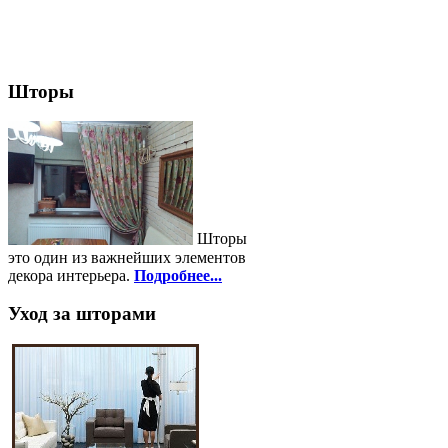
Шторы
Шторы
это один из важнейших элементов
декора интерьера.
Подробнее...
Уход за шторами