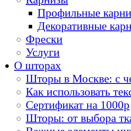
Профильные карн
Декоративные кар
Фрески
Услуги
О шторах
Шторы в Москве: с ч
Как использовать тек
Сертификат на 1000р
Шторы: от выбора тк