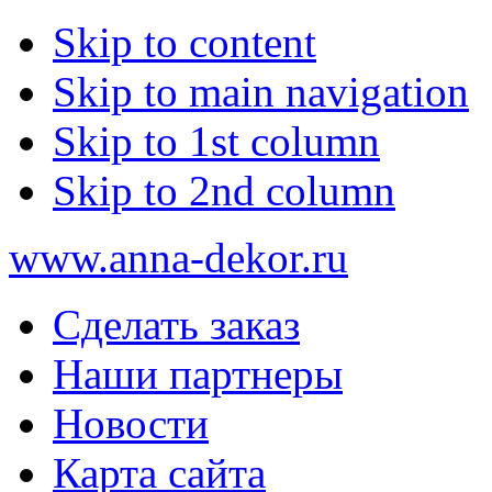
Skip to content
Skip to main navigation
Skip to 1st column
Skip to 2nd column
www.anna-dekor.ru
Сделать заказ
Наши партнеры
Новости
Карта сайта