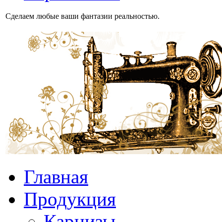
Сделаем любые ваши фантазии реальностью.
Главная
Продукция
Карнизы