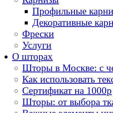
Профильные карн
Декоративные кар
Фрески
Услуги
О шторах
Шторы в Москве: с ч
Как использовать тек
Сертификат на 1000р
Шторы: от выбора тк