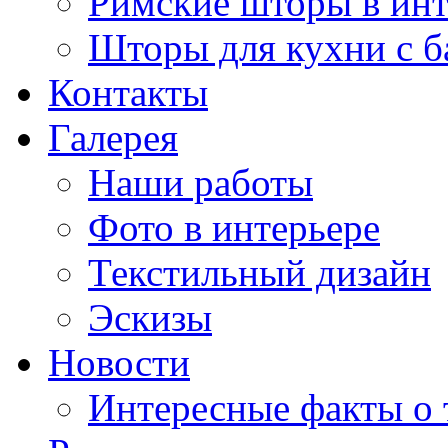
Римские шторы в инт
Шторы для кухни с 
Контакты
Галерея
Наши работы
Фото в интерьере
Текстильный дизайн
Эскизы
Новости
Интересные факты о 