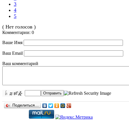
3
4
5
( Нет голосов )
Комментарии: 0
Ваше Имя
Ваш Email
Ваш комментарий
Отправить
Поделиться…