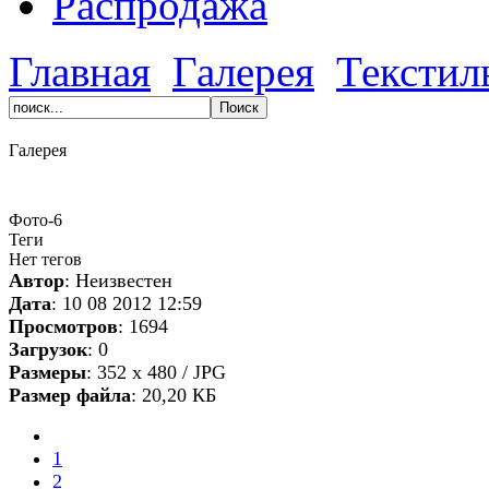
Распродажа
Главная
Галерея
Текстил
Галерея
Фото-6
Теги
Нет тегов
Автор
: Неизвестен
Дата
: 10 08 2012 12:59
Просмотров
: 1694
Загрузок
: 0
Размеры
: 352 x 480 / JPG
Размер файла
: 20,20 КБ
1
2