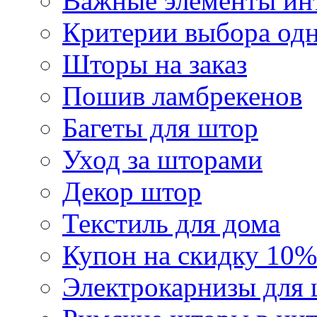
Важные элементы инт
Критерии выбора од
Шторы на заказ
Пошив ламбрекенов
Багеты для штор
Уход за шторами
Декор штор
Текстиль для дома
Купон на скидку 10%
Электрокарнизы для