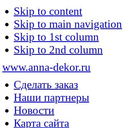
Skip to content
Skip to main navigation
Skip to 1st column
Skip to 2nd column
www.anna-dekor.ru
Сделать заказ
Наши партнеры
Новости
Карта сайта