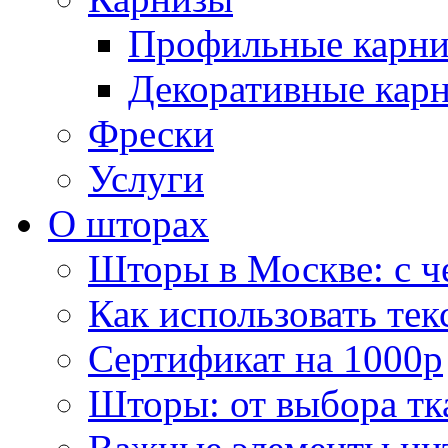
Профильные карн
Декоративные кар
Фрески
Услуги
О шторах
Шторы в Москве: с ч
Как использовать тек
Сертификат на 1000р
Шторы: от выбора тк