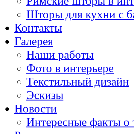
Римские шторы в инт
Шторы для кухни с 
Контакты
Галерея
Наши работы
Фото в интерьере
Текстильный дизайн
Эскизы
Новости
Интересные факты о 