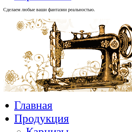
Сделаем любые ваши фантазии реальностью.
Главная
Продукция
Карнизы