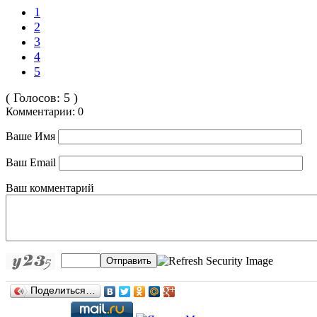
1
2
3
4
5
( Голосов: 5 )
Комментарии: 0
Ваше Имя
Ваш Email
Ваш комментарий
Отправить
Поделиться…