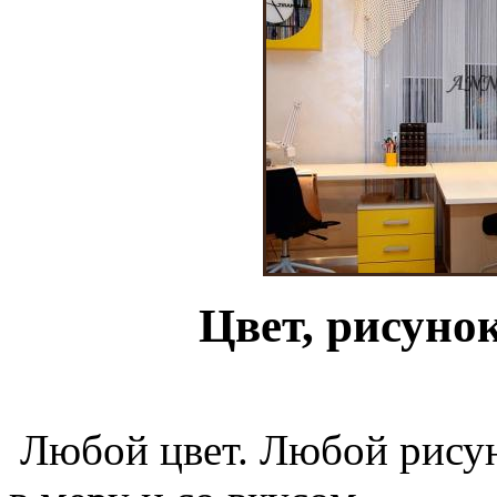
Цвет, рисунок
Любой цвет. Любой рисун