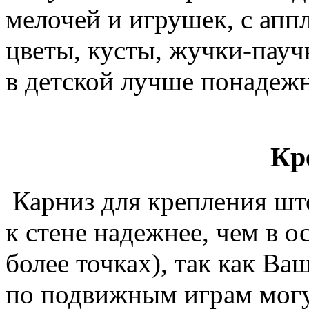
мелочей и игрушек, с апп
цветы, кусты, жучки-пауч
в детской лучше понадежн
Кр
Карниз для крепления што
к стене надежнее, чем в 
более точках), так как Ва
по подвижным играм могу