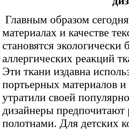
ди
Главным образом сегодня
материалах и качестве т
становятся экологически
аллергических реакций тка
Эти ткани издавна исполь
портьерных материалов и 
утратили своей популярно
дизайнеры предпочитают 
полотнами. Для детских 