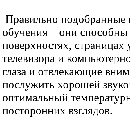
Правильно подобранные ш
обучения – они способны 
поверхностях, страницах 
телевизора и компьютерн
глаза и отвлекающие вним
послужить хорошей звуко
оптимальный температурн
посторонних взглядов.