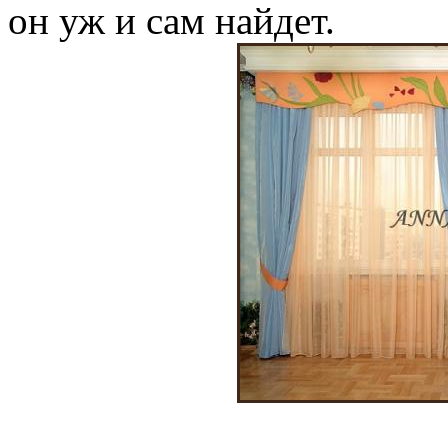
он уж и сам найдет.