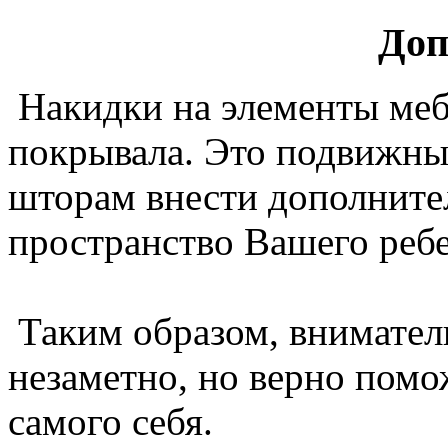
Доп
Накидки на элементы меб
покрывала. Это подвижны
шторам внести дополните
пространство Вашего ребе
Таким образом, внимател
незаметно, но верно помо
самого себя.