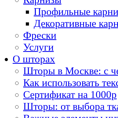
Профильные карн
Декоративные кар
Фрески
Услуги
О шторах
Шторы в Москве: с ч
Как использовать тек
Сертификат на 1000р
Шторы: от выбора тк