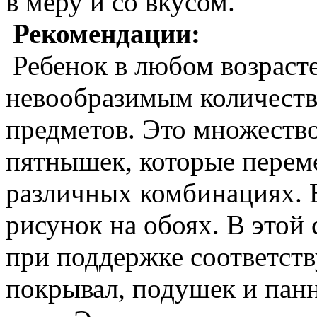
в меру и со вкусом.
Рекомендации:
Ребенок в любом возрасте
невообразимым количест
предметов. Это множество
пятнышек, которые перем
различных комбинациях. 
рисунок на обоях. В этой
при поддержке соответст
покрывал, подушек и па