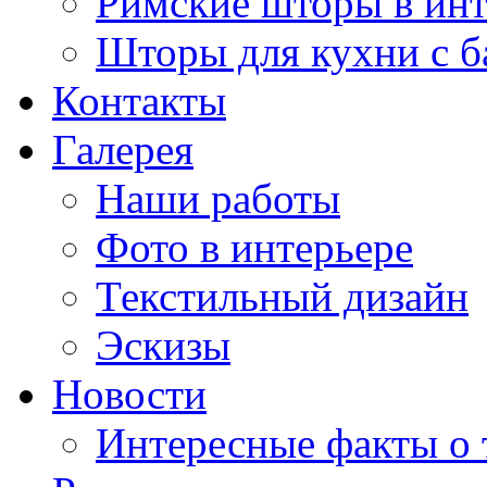
Римские шторы в инт
Шторы для кухни с 
Контакты
Галерея
Наши работы
Фото в интерьере
Текстильный дизайн
Эскизы
Новости
Интересные факты о 