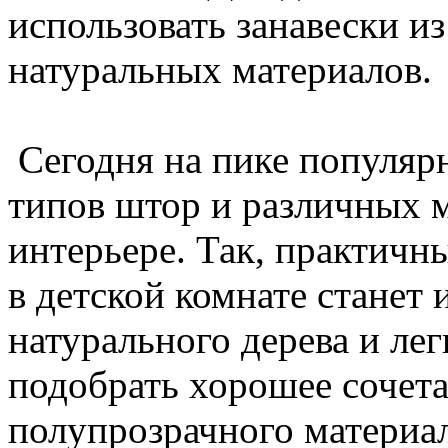
использовать занавески и
натуральных материалов.
Сегодня на пике популярн
типов штор и различных 
интерьере. Так, практич
в детской комнате станет
натурального дерева и ле
подобрать хорошее сочета
полупрозрачного материа