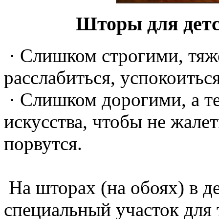
Шторы для детс
· Слишком строгими, тяже
расслабиться, успокоиться
· Слишком дорогими, а т
искусства, чтобы не жалет
порвутся.
На шторах (на обоях) в д
специальный участок для 