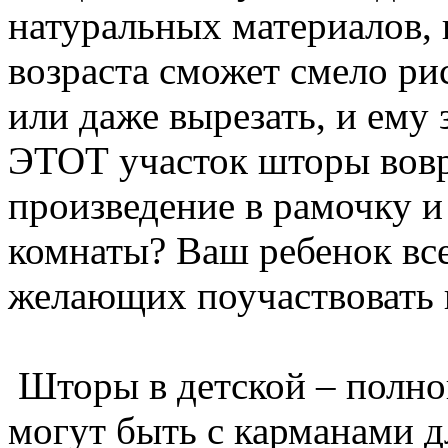
натуральных материалов, 
возраста сможет смело ри
или даже вырезать, и ему з
ЭТОТ участок шторы вовр
произведение в рамочку и
комнаты? Ваш ребенок все
желающих поучаствовать в
Шторы в детской – полно
могут быть с карманами 