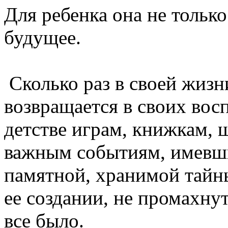
Для ребенка она не только
будущее.
Сколько раз в своей жиз
возвращается в своих во
детстве играм, книжкам, 
важным событиям, имевши
памятной, хранимой тайн
ее создании, не промахнут
все было.