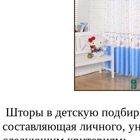
Шторы в детскую подбира
составляющая личного, ун