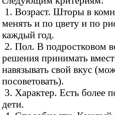
следующим критериям:
1. Возраст. Шторы в комн
менять и по цвету и по р
каждый год.
2. Пол. В подростковом в
решения принимать вместе
навязывать свой вкус (м
посоветовать).
3. Характер. Есть более 
дети.