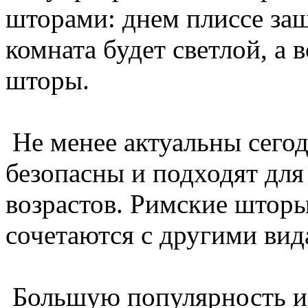
шторами: днем плиссе защи
комната будет светлой, а 
шторы.
Не менее актуальны сего
безопасны и подходят для
возрастов. Римские штор
сочетаются с другими вид
Большую популярность и