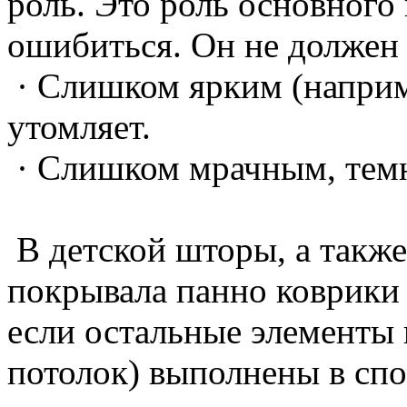
роль. Это роль основного 
ошибиться. Он не должен
· Слишком ярким (наприм
утомляет.
· Слишком мрачным, темн
В детской шторы, а такж
покрывала панно коврики 
если остальные элементы и
потолок) выполнены в сп