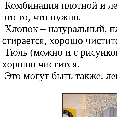
Комбинация плотной и лег
это то, что нужно.
Хлопок – натуральный, пл
стирается, хорошо чистит
Тюль (можно и с рисунко
хорошо чистится.
Это могут быть также: лен