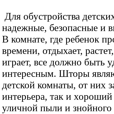
Для обустройства детски
надежные, безопасные и 
В комнате, где ребенок п
времени, отдыхает, растет,
играет, все должно быть
интересным. Шторы явля
детской комнаты, от них з
интерьера, так и хороший
уличной пыли и знойного 