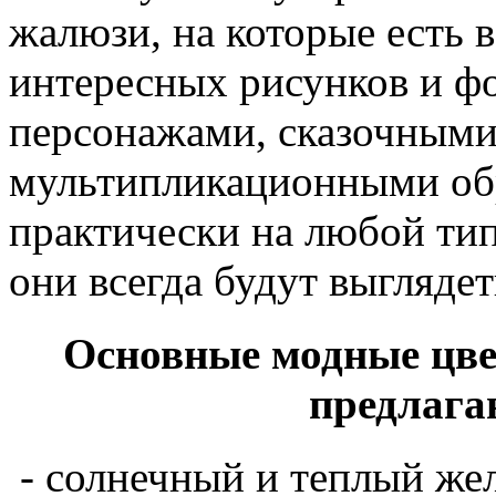
жалюзи, на которые есть 
интересных рисунков и фо
персонажами, сказочными
мультипликационными об
практически на любой тип
они всегда будут выгляде
Основные модные цвет
предлага
- солнечный и теплый же