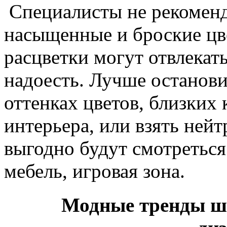
Специалисты не рекоменд
насыщенные и броские цве
расцветки могут отвлекат
надоесть. Лучше останов
оттенках цветов, близких
интерьера, или взять нейт
выгодно будут смотреться
мебель, игровая зона.
Модные тренды шт