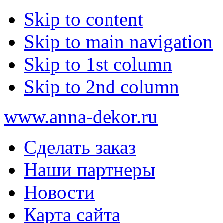
Skip to content
Skip to main navigation
Skip to 1st column
Skip to 2nd column
www.anna-dekor.ru
Сделать заказ
Наши партнеры
Новости
Карта сайта