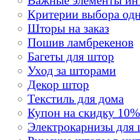
Важные элементы инт
Критерии выбора од
Шторы на заказ
Пошив ламбрекенов
Багеты для штор
Уход за шторами
Декор штор
Текстиль для дома
Купон на скидку 10%
Электрокарнизы для