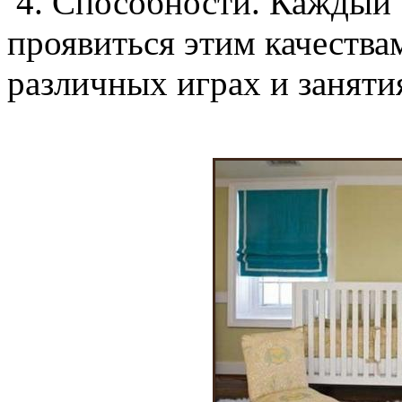
4. Способности. Каждый 
проявиться этим качествам
различных играх и заняти