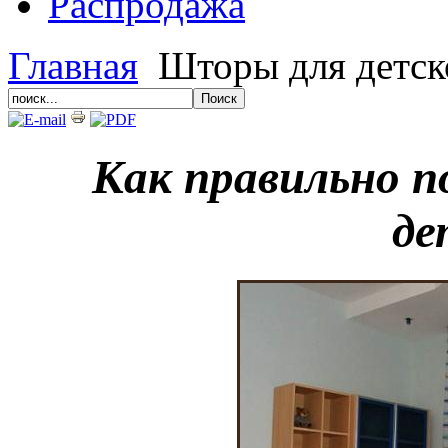
Распродажа
Главная
Шторы для детск
Как правильно 
де