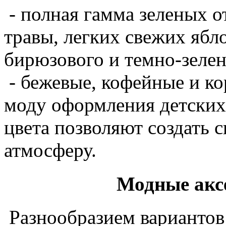
- полная гамма зеленых о
травы, легких свежих ябл
бирюзового и темно-зелен
- бежевые, кофейные и ко
моду оформления детских 
цвета позволяют создать
атмосферу.
Модные акс
Разнообразием вариантов