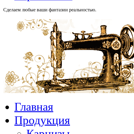
Сделаем любые ваши фантазии реальностью.
Главная
Продукция
Карнизы