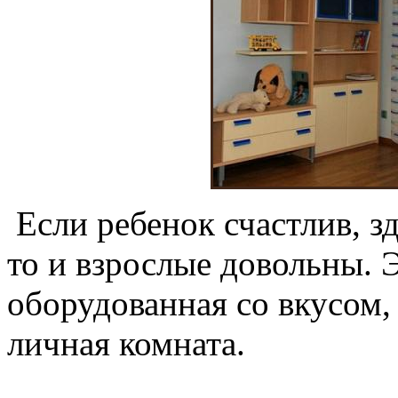
Если ребенок счастлив, з
то и взрослые довольны. 
оборудованная со вкусом,
личная комната.