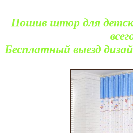
Пошив штор для детск
всег
Бесплатный выезд дизайн