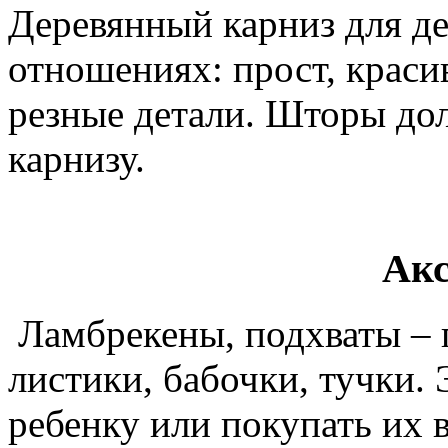
Деревянный карниз для де
отношениях: прост, краси
резные детали. Шторы дол
карнизу.
Акс
Ламбрекены, подхваты – г
листики, бабочки, тучки.
ребенку или покупать их 