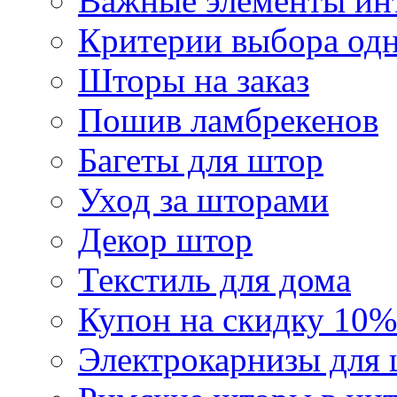
Важные элементы инт
Критерии выбора од
Шторы на заказ
Пошив ламбрекенов
Багеты для штор
Уход за шторами
Декор штор
Текстиль для дома
Купон на скидку 10%
Электрокарнизы для