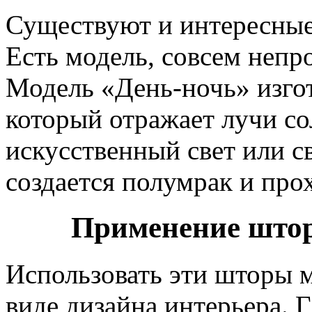
Существуют и интересные
Есть модель, совсем непр
Модель «День-ночь» изгот
который отражает лучи со
искусственный свет или св
создается полумрак и про
Применение штор
Использовать эти шторы 
виде дизайна интерьера. 