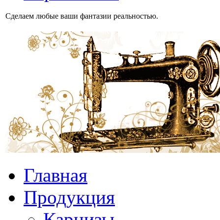
Сделаем любые ваши фантазии реальностью.
Главная
Продукция
Карнизы