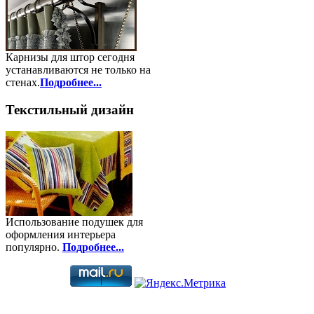
Карнизы для штор сегодня
устанавливаются не только на
стенах.
Подробнее...
Текстильный дизайн
Использование подушек для
оформления интерьера
популярно.
Подробнее...