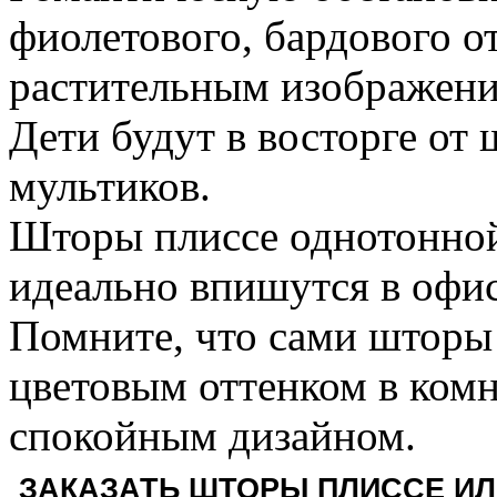
фиолетового, бардового от
растительным изображени
Дети будут в восторге от
мультиков.
Шторы плиссе однотонной
идеально впишутся в офи
Помните, что сами шторы
цветовым оттенком в ком
спокойным дизайном.
ЗАКАЗАТЬ ШТОРЫ ПЛИССЕ ИЛ