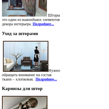
Шторы
это один из важнейших элементов
декора интерьера.
Подробнее...
Уход за шторами
Нужно
обращать внимание на состав
ткани – хлопковая.
Подробнее...
Карнизы для штор