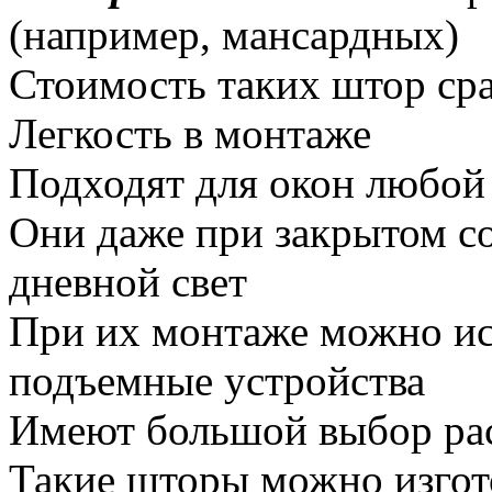
(например, мансардных)
Стоимость таких штор ср
Легкость в монтаже
Подходят для окон любой
Они даже при закрытом с
дневной свет
При их монтаже можно ис
подъемные устройства
Имеют большой выбор рас
Такие шторы можно изгот