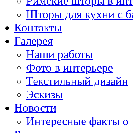
Римские шторы в инт
Шторы для кухни с 
Контакты
Галерея
Наши работы
Фото в интерьере
Текстильный дизайн
Эскизы
Новости
Интересные факты о 