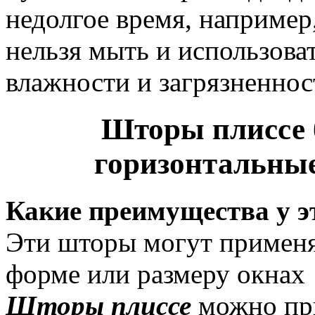
недолгое время, например
нельзя мыть и использова
влажности и загрязненнос
Шторы плиссе 
горизонтальные
Какие преимущества у э
Эти шторы могут применя
форме или размеру окнах
Шторы плиссе
можно при