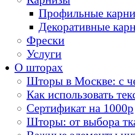
Профильные карн
Декоративные кар
Фрески
Услуги
О шторах
Шторы в Москве: с ч
Как использовать тек
Сертификат на 1000р
Шторы: от выбора тк