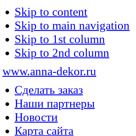
Skip to content
Skip to main navigation
Skip to 1st column
Skip to 2nd column
www.anna-dekor.ru
Сделать заказ
Наши партнеры
Новости
Карта сайта