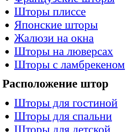
Шторы плиссе
Японские шторы
Жалюзи на окна
Шторы на люверсах
Шторы с ламбрекеном
Расположение штор
Шторы для гостиной
Шторы для спальни
Шторы для детской