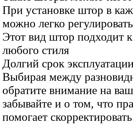
При установке штор в каж
можно легко регулироват
Этот вид штор подходит к
любого стиля
Долгий срок эксплуатаци
Выбирая между разновидн
обратите внимание на ваш
забывайте и о том, что п
помогает скорректировать