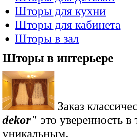
Шторы для кухни
Шторы для кабинета
Шторы в зал
Шторы в интерьере
Заказ классиче
dekor"
это уверенность в 
уникальным.