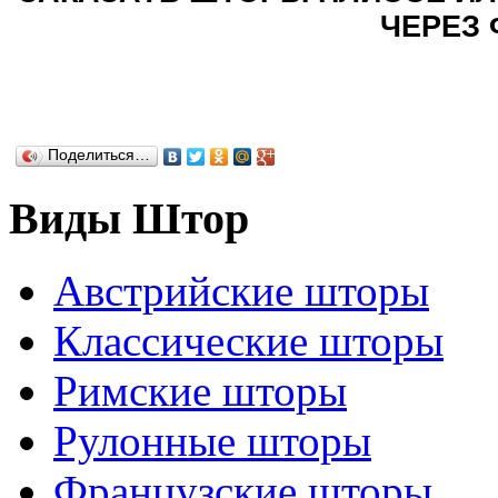
ЧЕРЕЗ 
Поделиться…
Виды Штор
Австрийские шторы
Классические шторы
Римские шторы
Рулонные шторы
Французские шторы