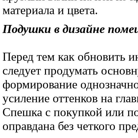
материала и цвета.
Подушки в дизайне поме
Перед тем как обновить 
следует продумать основн
формирование однозначно
усиление оттенков на гла
Спешка с покупкой или п
оправдана без четкого пр