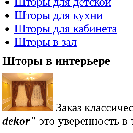
Шторы для детской
Шторы для кухни
Шторы для кабинета
Шторы в зал
Шторы в интерьере
Заказ классиче
dekor"
это уверенность в 