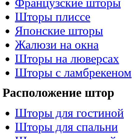
Французские шторы
Шторы плиссе
Японские шторы
Жалюзи на окна
Шторы на люверсах
Шторы с ламбрекеном
Расположение штор
Шторы для гостиной
Шторы для спальни