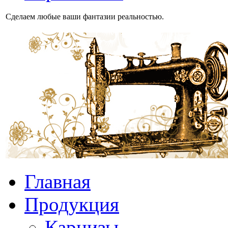
Сделаем любые ваши фантазии реальностью.
Главная
Продукция
Карнизы