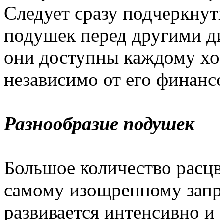
Следует сразу подчеркну
подушек перед другими д
они доступны каждому хо
независимо от его финан
Разнообразие подушек
Большое количество расцв
самому изощренному запр
развивается интенсивно и