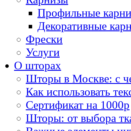
Профильные карн
Декоративные кар
Фрески
Услуги
О шторах
Шторы в Москве: с ч
Как использовать тек
Сертификат на 1000р
Шторы: от выбора тк