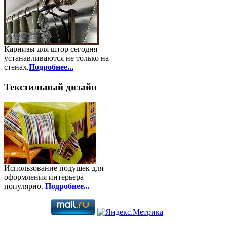
Карнизы для штор сегодня
устанавливаются не только на
стенах.
Подробнее...
Текстильный дизайн
Использование подушек для
оформления интерьера
популярно.
Подробнее...