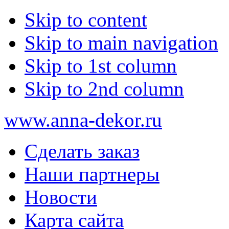
Skip to content
Skip to main navigation
Skip to 1st column
Skip to 2nd column
www.anna-dekor.ru
Сделать заказ
Наши партнеры
Новости
Карта сайта