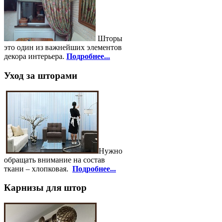
Шторы
это один из важнейших элементов
декора интерьера.
Подробнее...
Уход за шторами
Нужно
обращать внимание на состав
ткани – хлопковая.
Подробнее...
Карнизы для штор