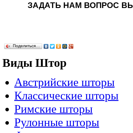
ЗАДАТЬ НАМ ВОПРОС ВЫ
Поделиться…
Виды Штор
Австрийские шторы
Классические шторы
Римские шторы
Рулонные шторы