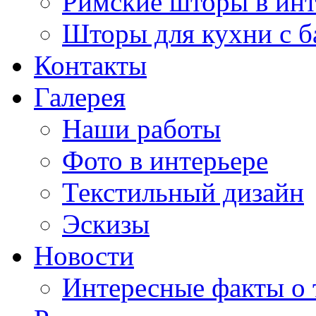
Римские шторы в инт
Шторы для кухни с 
Контакты
Галерея
Наши работы
Фото в интерьере
Текстильный дизайн
Эскизы
Новости
Интересные факты о 