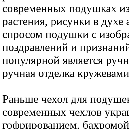
современных подушках и
растения, рисунки в духе
спросом подушки с изобр
поздравлений и признани
популярной является ручн
ручная отделка кружевам
Раньше чехол для подуше
современных чехлов укра
гофрированием, бахромой,