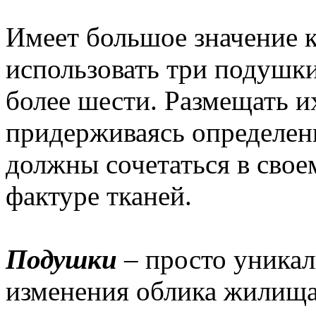
Имеет большое значение 
использовать три подушки
более шести. Размещать и
придерживаясь определен
должны сочетаться в свое
фактуре тканей.
Подушки
– просто уникал
изменения облика жилища