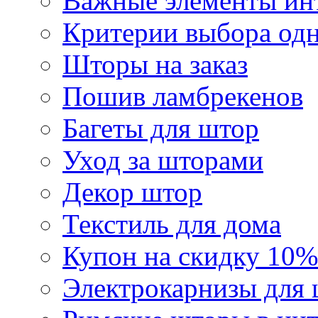
Важные элементы инт
Критерии выбора од
Шторы на заказ
Пошив ламбрекенов
Багеты для штор
Уход за шторами
Декор штор
Текстиль для дома
Купон на скидку 10%
Электрокарнизы для