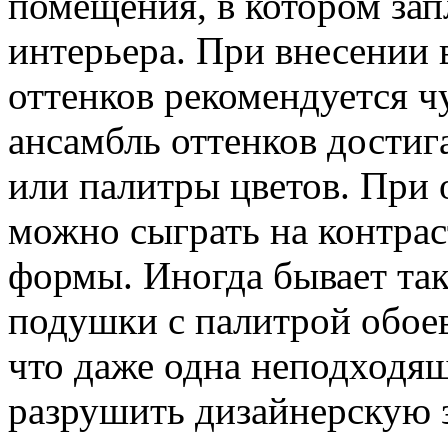
помещения, в котором за
интерьера. При внесении
оттенков рекомендуется 
ансамбль оттенков достиг
или палитры цветов. При
можно сыграть на контрас
формы. Иногда бывает так
подушки с палитрой обоев
что даже одна неподходя
разрушить дизайнерскую 