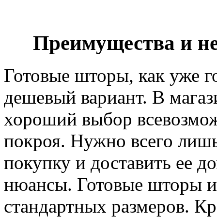
Преимущества и не
Готовые шторы, как уже г
дешевый вариант. В магаз
хороший выбор всевозмож
покроя. Нужно всего лишь
покупку и доставить ее д
нюансы. Готовые шторы и
стандартных размеров. Кр