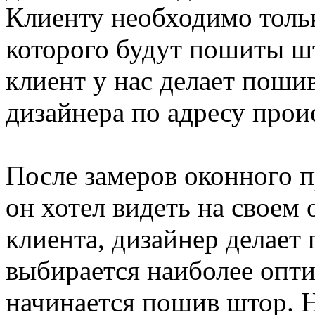
Клиенту необходимо тольк
которого будут пошиты ш
клиент у нас делает пошив
дизайнера по адресу прои
После замеров оконного п
он хотел видеть на своем
клиента, дизайнер делает 
выбирается наиболее опт
начинается пошив штор. Н