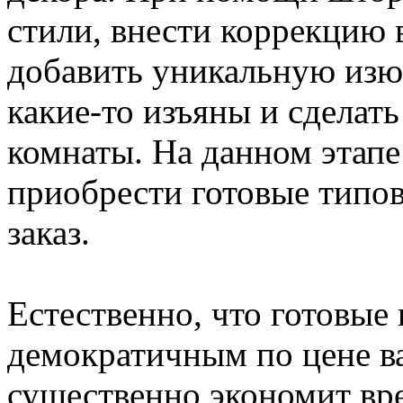
стили, внести коррекцию
добавить уникальную изю
какие-то изъяны и сделать
комнаты. На данном этапе 
приобрести готовые типо
заказ.
Естественно, что готовые
демократичным по цене в
существенно экономит вр