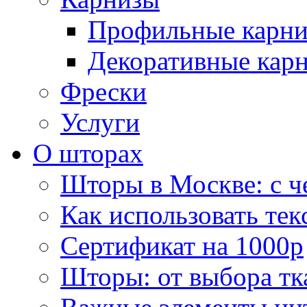
Профильные карн
Декоративные кар
Фрески
Услуги
О шторах
Шторы в Москве: с ч
Как использовать тек
Сертификат на 1000р
Шторы: от выбора тк