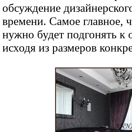
обсуждение дизайнерског
времени. Самое главное, 
нужно будет подгонять к 
исходя из размеров конкр