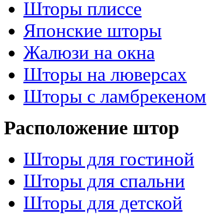
Шторы плиссе
Японские шторы
Жалюзи на окна
Шторы на люверсах
Шторы с ламбрекеном
Расположение штор
Шторы для гостиной
Шторы для спальни
Шторы для детской