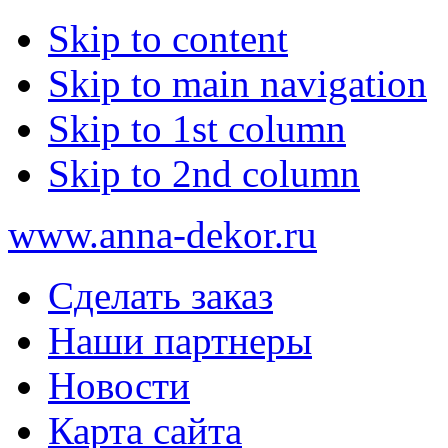
Skip to content
Skip to main navigation
Skip to 1st column
Skip to 2nd column
www.anna-dekor.ru
Сделать заказ
Наши партнеры
Новости
Карта сайта