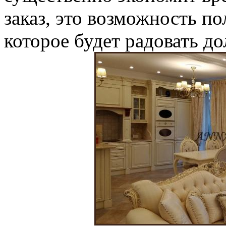
заказ, это возможность п
которое будет радовать до