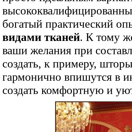
высококвалифицированные
богатый практический оп
видами тканей
. К тому 
ваши желания при составл
создать, к примеру, штор
гармонично впишутся в и
создать комфортную и ую