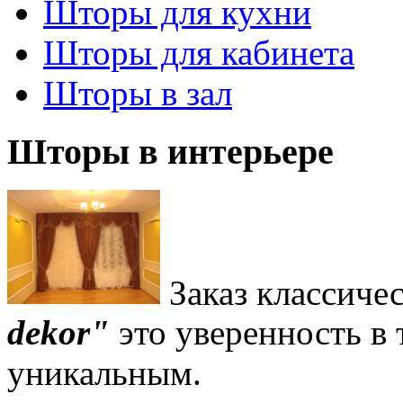
Шторы для кухни
Шторы для кабинета
Шторы в зал
Шторы в интерьере
Заказ классиче
dekor"
это уверенность в 
уникальным.