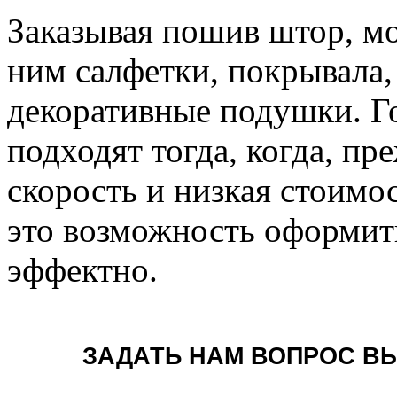
Заказывая пошив штор, мо
ним салфетки, покрывала,
декоративные подушки. Г
подходят тогда, когда, пр
скорость и низкая стоимо
это возможность оформит
эффектно.
ЗАДАТЬ НАМ ВОПРОС ВЫ