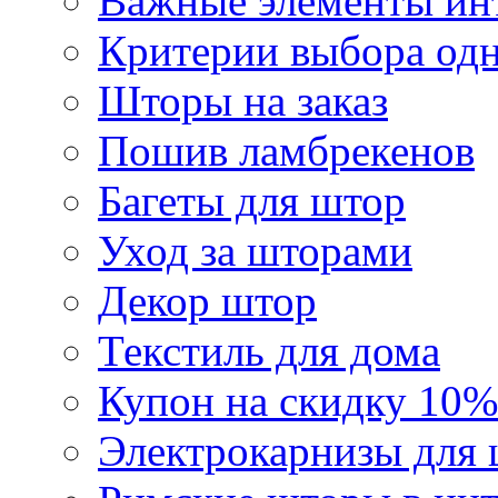
Важные элементы инт
Критерии выбора од
Шторы на заказ
Пошив ламбрекенов
Багеты для штор
Уход за шторами
Декор штор
Текстиль для дома
Купон на скидку 10%
Электрокарнизы для