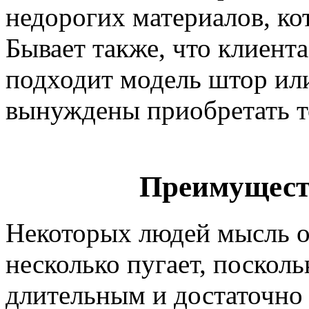
недорогих материалов, ко
Бывает также, что клиента
подходит модель штор или
вынуждены приобретать то
Преимуществ
Некоторых людей мысль о
несколько пугает, посколь
длительным и достаточно 