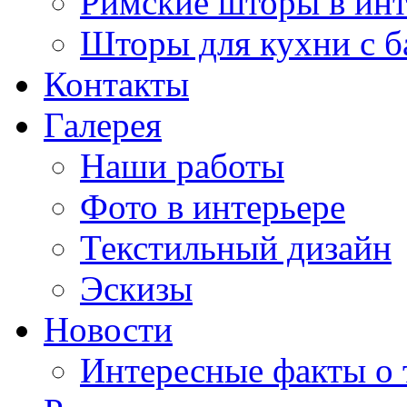
Римские шторы в инт
Шторы для кухни с 
Контакты
Галерея
Наши работы
Фото в интерьере
Текстильный дизайн
Эскизы
Новости
Интересные факты о 