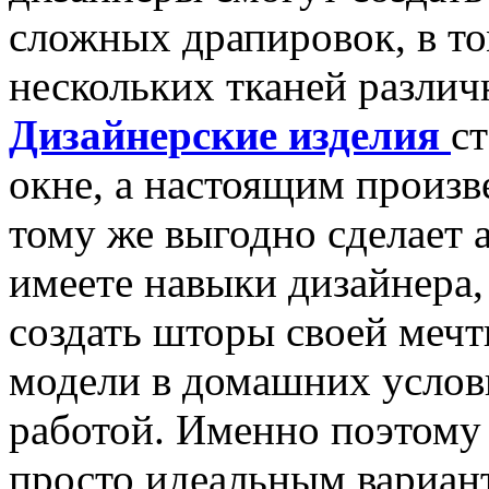
сложных драпировок, в то
нескольких тканей различ
Дизайнерские изделия
с
окне, а настоящим произв
тому же выгодно сделает 
имеете навыки дизайнера
создать шторы своей меч
модели в домашних услови
работой. Именно поэтом
просто идеальным вариан