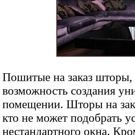
Пошитые на заказ шторы,
возможность создания ун
помещении. Шторы на зака
кто не может подобрать 
нестандартного окна. Кро