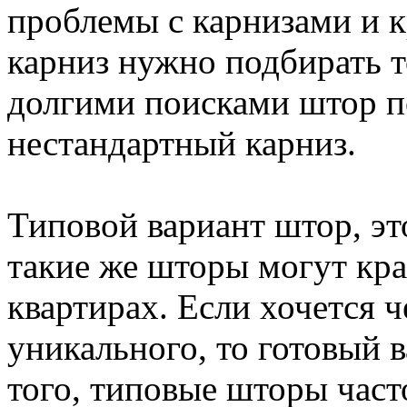
проблемы с карнизами и 
карниз нужно подбирать т
долгими поисками штор 
нестандартный карниз.
Типовой вариант штор, эт
такие же шторы могут кра
квартирах. Если хочется 
уникального, то готовый 
того, типовые шторы част