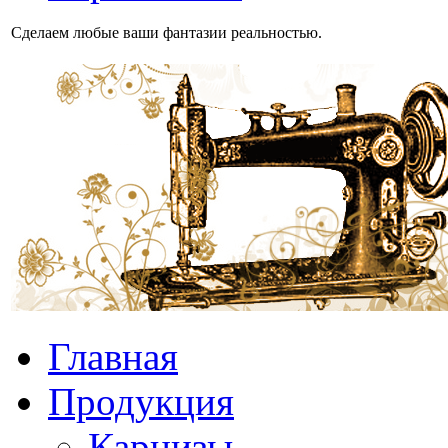
Сделаем любые ваши фантазии реальностью.
Главная
Продукция
Карнизы