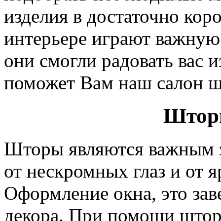
изделия в достаточно кор
интерьере играют важную 
они смогли радовать вас и
поможет Вам наш салон ш
Шторы
Шторы являются важным 
от нескромных глаз и от 
Оформление окна, это за
декора. При помощи штор