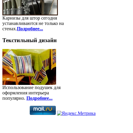
Карнизы для штор сегодня
устанавливаются не только на
стенах.
Подробнее...
Текстильный дизайн
Использование подушек для
оформления интерьера
популярно.
Подробнее...