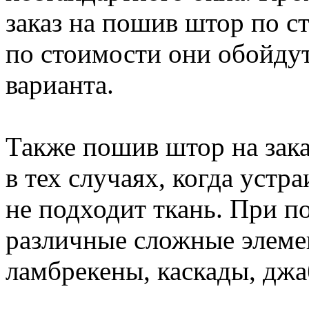
заказ на пошив штор по с
по стоимости они обойдут
варианта.
Также пошив штор на зак
в тех случаях, когда устр
не подходит ткань. При 
различные сложные элемен
ламбрекены, каскады, джа