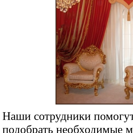
Наши сотрудники помогут
подобрать необходимые м