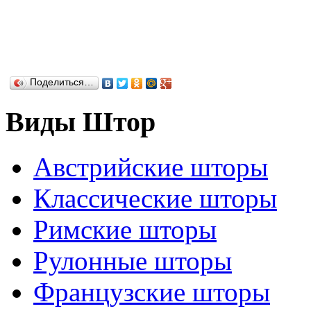
Поделиться…
Виды Штор
Австрийские шторы
Классические шторы
Римские шторы
Рулонные шторы
Французские шторы