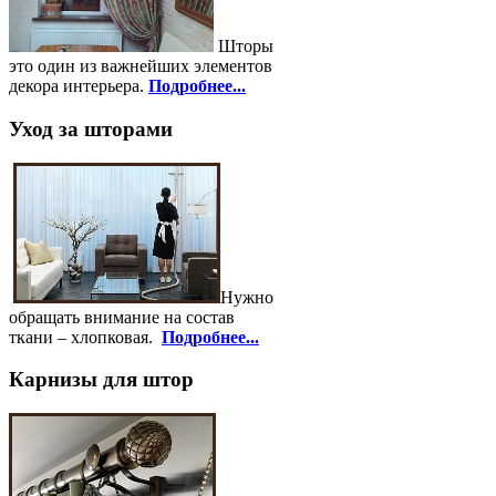
Шторы
это один из важнейших элементов
декора интерьера.
Подробнее...
Уход за шторами
Нужно
обращать внимание на состав
ткани – хлопковая.
Подробнее...
Карнизы для штор